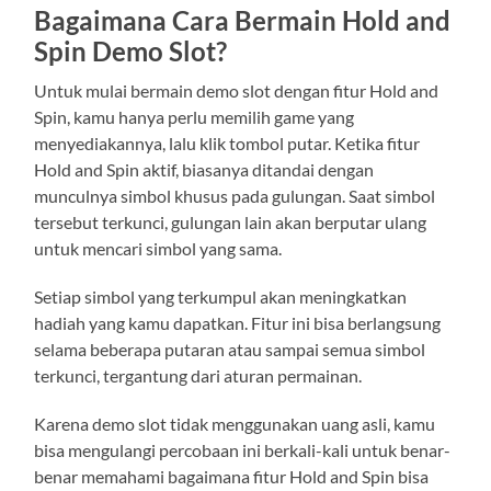
Bagaimana Cara Bermain Hold and
Spin Demo Slot?
Untuk mulai bermain demo slot dengan fitur Hold and
Spin, kamu hanya perlu memilih game yang
menyediakannya, lalu klik tombol putar. Ketika fitur
Hold and Spin aktif, biasanya ditandai dengan
munculnya simbol khusus pada gulungan. Saat simbol
tersebut terkunci, gulungan lain akan berputar ulang
untuk mencari simbol yang sama.
Setiap simbol yang terkumpul akan meningkatkan
hadiah yang kamu dapatkan. Fitur ini bisa berlangsung
selama beberapa putaran atau sampai semua simbol
terkunci, tergantung dari aturan permainan.
Karena demo slot tidak menggunakan uang asli, kamu
bisa mengulangi percobaan ini berkali-kali untuk benar-
benar memahami bagaimana fitur Hold and Spin bisa