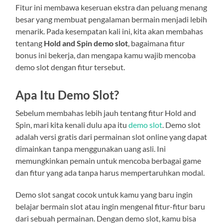
Fitur ini membawa keseruan ekstra dan peluang menang
besar yang membuat pengalaman bermain menjadi lebih
menarik. Pada kesempatan kali ini, kita akan membahas
tentang
Hold and Spin demo slot
, bagaimana fitur
bonus ini bekerja, dan mengapa kamu wajib mencoba
demo slot dengan fitur tersebut.
Apa Itu Demo Slot?
Sebelum membahas lebih jauh tentang fitur Hold and
Spin, mari kita kenali dulu apa itu
demo slot
. Demo slot
adalah versi gratis dari permainan slot online yang dapat
dimainkan tanpa menggunakan uang asli. Ini
memungkinkan pemain untuk mencoba berbagai game
dan fitur yang ada tanpa harus mempertaruhkan modal.
Demo slot sangat cocok untuk kamu yang baru ingin
belajar bermain slot atau ingin mengenal fitur-fitur baru
dari sebuah permainan. Dengan demo slot, kamu bisa