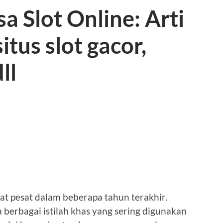
a Slot Online: Arti
situs slot gacor,
ll
at pesat dalam beberapa tahun terakhir.
 berbagai istilah khas yang sering digunakan