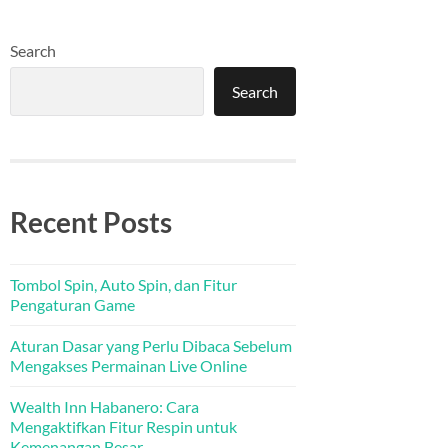
Search
Search
Recent Posts
Tombol Spin, Auto Spin, dan Fitur
Pengaturan Game
Aturan Dasar yang Perlu Dibaca Sebelum
Mengakses Permainan Live Online
Wealth Inn Habanero: Cara
Mengaktifkan Fitur Respin untuk
Kemenangan Besar