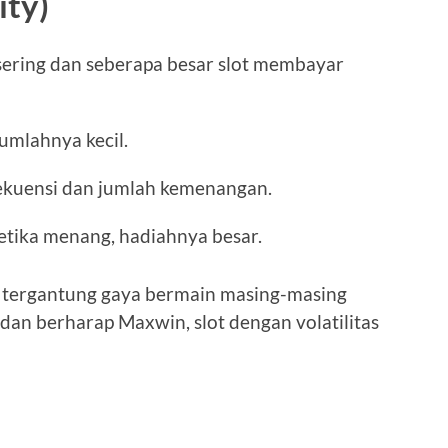
ity)
sering dan seberapa besar slot membayar
jumlahnya kecil.
rekuensi dan jumlah kemenangan.
ketika menang, hadiahnya besar.
ya tergantung gaya bermain masing-masing
dan berharap Maxwin, slot dengan volatilitas