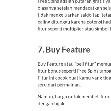
Free Spins adalah putaran gratis y
biasanya setelah mendapatkan seju
tidak mengeluarkan saldo tapi teta
paling ditunggu karena potensi ha
fitur seperti multiplier atau simbol l
7. Buy Feature
Buy Feature atau “beli fitur” mem
fitur bonus seperti Free Spins tan
Fitur ini cocok buat kamu yang tida
seru dari permainan.
Namun, harga untuk membeli fitur i
dengan bijak.