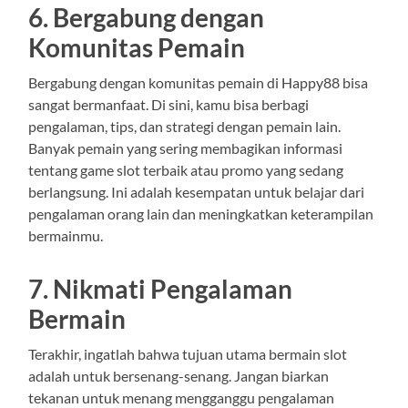
6. Bergabung dengan
Komunitas Pemain
Bergabung dengan komunitas pemain di Happy88 bisa
sangat bermanfaat. Di sini, kamu bisa berbagi
pengalaman, tips, dan strategi dengan pemain lain.
Banyak pemain yang sering membagikan informasi
tentang game slot terbaik atau promo yang sedang
berlangsung. Ini adalah kesempatan untuk belajar dari
pengalaman orang lain dan meningkatkan keterampilan
bermainmu.
7. Nikmati Pengalaman
Bermain
Terakhir, ingatlah bahwa tujuan utama bermain slot
adalah untuk bersenang-senang. Jangan biarkan
tekanan untuk menang mengganggu pengalaman