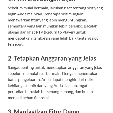
Sebelum mulai bermain, lakukan riset tentang slot yang
ingin Anda mainkan. Beberapa slot mungkin
menawarkan fitur yang lebih menguntungkan,
sementara yang lain mungkin lebih berisiko. Bacalah
ulasan dan lihat RTP (Return to Player) untuk
mendapatkan gambaran yang lebih baik tentang slot
tersebut.
2. Tetapkan Anggaran yang Jelas
Sangat penting untuk menetapkan anggaran yang jelas
sebelum memulai sesi bermain. Dengan menentukan
batas pengeluaran, Anda dapat menghindari risiko
kehilangan lebih dari yang Anda siapkan. Ingat,
perjudian haruslah bersenang-senang, dan bukan
menjadi beban finansial.
3. Manfaatkan Fitur Demo