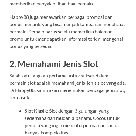
memberikan banyak pilihan bagi pemain.
Happy88 juga menawarkan berbagai promosi dan
bonus menarik, yang bisa menjadi tambahan modal saat
bermain. Pemain harus selalu memeriksa halaman
promo untuk mendapatkan informasi terkini mengenai
bonus yang tersedia.
2. Memahami Jenis Slot
Salah satu langkah pertama untuk sukses dalam
bermain slot adalah memahami jenis-jenis slot yang ada.
Di Happy88, kamu akan menemukan berbagai jenis slot,
termasuk:
Slot Klasik
: Slot dengan 3 gulungan yang
sederhana dan mudah dipahami. Cocok untuk
pemula yang ingin mencoba permainan tanpa
banyak kompleksitas.