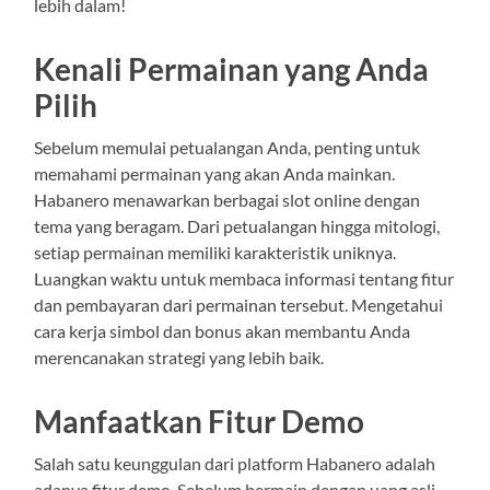
lebih dalam!
Kenali Permainan yang Anda
Pilih
Sebelum memulai petualangan Anda, penting untuk
memahami permainan yang akan Anda mainkan.
Habanero menawarkan berbagai slot online dengan
tema yang beragam. Dari petualangan hingga mitologi,
setiap permainan memiliki karakteristik uniknya.
Luangkan waktu untuk membaca informasi tentang fitur
dan pembayaran dari permainan tersebut. Mengetahui
cara kerja simbol dan bonus akan membantu Anda
merencanakan strategi yang lebih baik.
Manfaatkan Fitur Demo
Salah satu keunggulan dari platform Habanero adalah
adanya fitur demo. Sebelum bermain dengan uang asli,