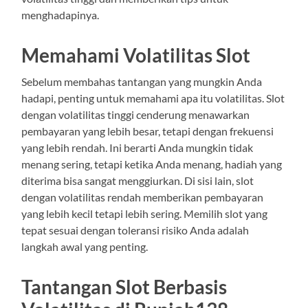
menghadapinya.
Memahami Volatilitas Slot
Sebelum membahas tantangan yang mungkin Anda
hadapi, penting untuk memahami apa itu volatilitas. Slot
dengan volatilitas tinggi cenderung menawarkan
pembayaran yang lebih besar, tetapi dengan frekuensi
yang lebih rendah. Ini berarti Anda mungkin tidak
menang sering, tetapi ketika Anda menang, hadiah yang
diterima bisa sangat menggiurkan. Di sisi lain, slot
dengan volatilitas rendah memberikan pembayaran
yang lebih kecil tetapi lebih sering. Memilih slot yang
tepat sesuai dengan toleransi risiko Anda adalah
langkah awal yang penting.
Tantangan Slot Berbasis