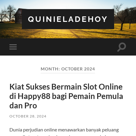
QUINIELADEHOY
Toggle
Toggle
search
mobile
field
menu
MONTH:
OCTOBER 2024
Kiat Sukses Bermain Slot Online
di Happy88 bagi Pemain Pemula
dan Pro
OCTOBER 28, 2024
Dunia perjudian online menawarkan banyak peluang