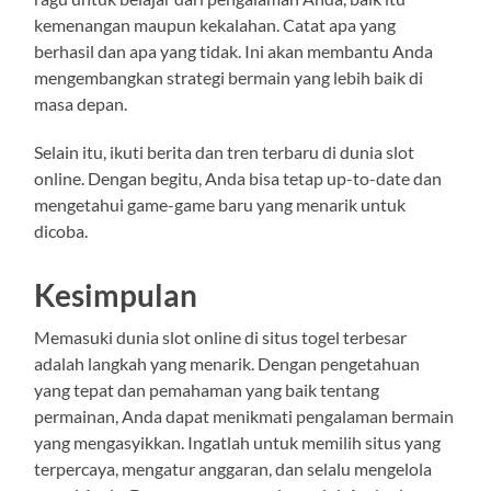
kemenangan maupun kekalahan. Catat apa yang
berhasil dan apa yang tidak. Ini akan membantu Anda
mengembangkan strategi bermain yang lebih baik di
masa depan.
Selain itu, ikuti berita dan tren terbaru di dunia slot
online. Dengan begitu, Anda bisa tetap up-to-date dan
mengetahui game-game baru yang menarik untuk
dicoba.
Kesimpulan
Memasuki dunia slot online di situs togel terbesar
adalah langkah yang menarik. Dengan pengetahuan
yang tepat dan pemahaman yang baik tentang
permainan, Anda dapat menikmati pengalaman bermain
yang mengasyikkan. Ingatlah untuk memilih situs yang
terpercaya, mengatur anggaran, dan selalu mengelola