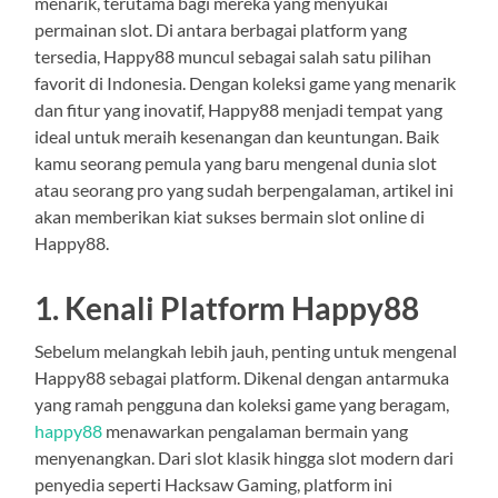
menarik, terutama bagi mereka yang menyukai
permainan slot. Di antara berbagai platform yang
tersedia, Happy88 muncul sebagai salah satu pilihan
favorit di Indonesia. Dengan koleksi game yang menarik
dan fitur yang inovatif, Happy88 menjadi tempat yang
ideal untuk meraih kesenangan dan keuntungan. Baik
kamu seorang pemula yang baru mengenal dunia slot
atau seorang pro yang sudah berpengalaman, artikel ini
akan memberikan kiat sukses bermain slot online di
Happy88.
1. Kenali Platform Happy88
Sebelum melangkah lebih jauh, penting untuk mengenal
Happy88 sebagai platform. Dikenal dengan antarmuka
yang ramah pengguna dan koleksi game yang beragam,
happy88
menawarkan pengalaman bermain yang
menyenangkan. Dari slot klasik hingga slot modern dari
penyedia seperti Hacksaw Gaming, platform ini