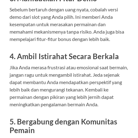
Sebelum bertaruh dengan uang nyata, cobalah versi
demo dari slot yang Anda pilih. Ini memberi Anda
kesempatan untuk merasakan permainan dan
memahami mekanismenya tanpa risiko. Anda juga bisa
mempelajari fitur-fitur bonus dengan lebih baik.
4. Ambil Istirahat Secara Berkala
Jika Anda merasa frustrasi atau emosional saat bermain,
jangan ragu untuk mengambil istirahat. Jeda sejenak
dapat membantu Anda mendapatkan perspektif yang
lebih baik dan mengurangi tekanan. Kembali ke
permainan dengan pikiran yang lebih jernih dapat
meningkatkan pengalaman bermain Anda.
5. Bergabung dengan Komunitas
Pemain