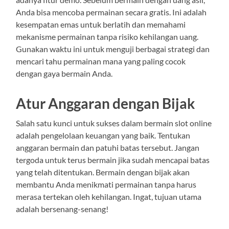
Anda bisa mencoba permainan secara gratis. Ini adalah
kesempatan emas untuk berlatih dan memahami
mekanisme permainan tanpa risiko kehilangan uang.
Gunakan waktu ini untuk menguji berbagai strategi dan
mencari tahu permainan mana yang paling cocok
dengan gaya bermain Anda.
Atur Anggaran dengan Bijak
Salah satu kunci untuk sukses dalam bermain slot online
adalah pengelolaan keuangan yang baik. Tentukan
anggaran bermain dan patuhi batas tersebut. Jangan
tergoda untuk terus bermain jika sudah mencapai batas
yang telah ditentukan. Bermain dengan bijak akan
membantu Anda menikmati permainan tanpa harus
merasa tertekan oleh kehilangan. Ingat, tujuan utama
adalah bersenang-senang!