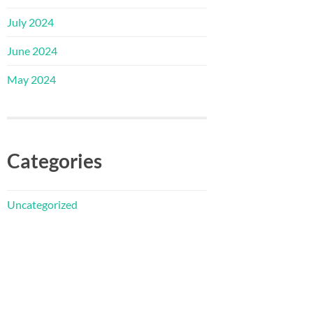
July 2024
June 2024
May 2024
Categories
Uncategorized