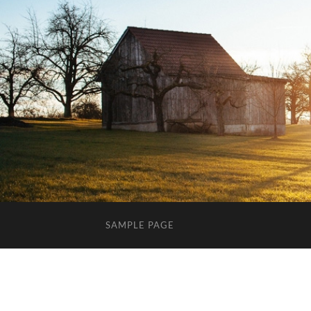
SAMPLE PAGE