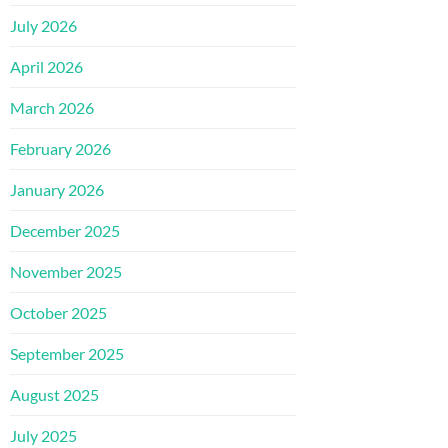
July 2026
April 2026
March 2026
February 2026
January 2026
December 2025
November 2025
October 2025
September 2025
August 2025
July 2025