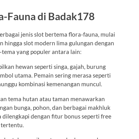
ora-Fauna di Badak178
bagai jenis slot bertema flora-fauna, mulai
gan hingga slot modern lima gulungan dengan
-tema yang populer antara lain:
ilkan hewan seperti singa, gajah, burung
simbol utama. Pemain sering merasa seperti
menunggu kombinasi kemenangan muncul.
gan tema hutan atau taman menawarkan
engan bunga, pohon, dan berbagai makhluk
a dilengkapi dengan fitur bonus seperti free
 tertentu.