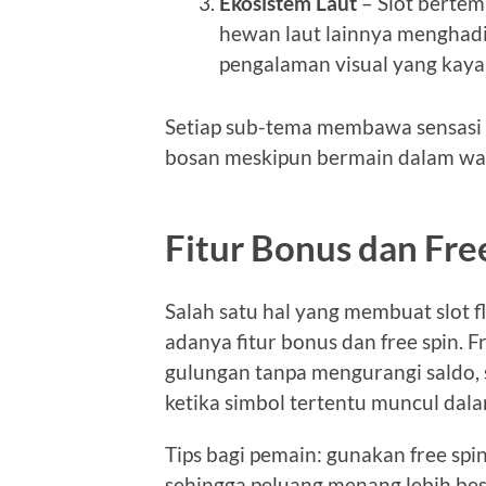
Ekosistem Laut
– Slot bertem
hewan laut lainnya menghad
pengalaman visual yang kaya
Setiap sub-tema membawa sensasi 
bosan meskipun bermain dalam wa
Fitur Bonus dan Fre
Salah satu hal yang membuat slot f
adanya fitur bonus dan free spin
gulungan tanpa mengurangi saldo,
ketika simbol tertentu muncul dala
Tips bagi pemain: gunakan free spi
sehingga peluang menang lebih bes