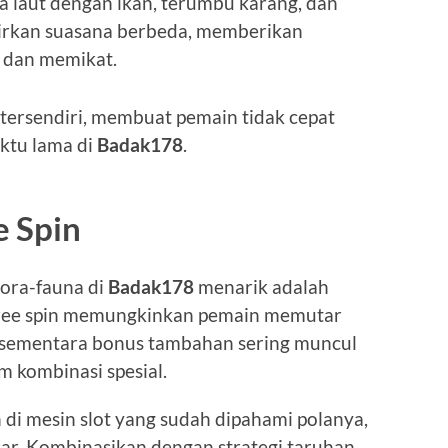
a laut dengan ikan, terumbu karang, dan
irkan suasana berbeda, memberikan
 dan memikat.
tersendiri, membuat pemain tidak cepat
ktu lama di
Badak178
.
e Spin
lora-fauna di
Badak178
menarik adalah
. Free spin memungkinkan pemain memutar
 sementara bonus tambahan sering muncul
m kombinasi spesial.
n di mesin slot yang sudah dipahami polanya,
ar. Kombinasikan dengan strategi taruhan