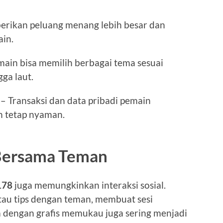
rikan peluang menang lebih besar dan
in.
ain bisa memilih berbagai tema sesuai
ga laut.
– Transaksi dan data pribadi pemain
n tetap nyaman.
Bersama Teman
178
juga memungkinkan interaksi sosial.
tau tips dengan teman, membuat sesi
na dengan grafis memukau juga sering menjadi