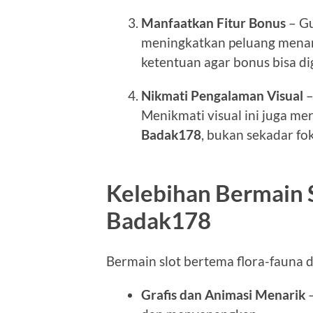
Manfaatkan Fitur Bonus
– Gu
meningkatkan peluang menan
ketentuan agar bonus bisa di
Nikmati Pengalaman Visual
–
Menikmati visual ini juga me
Badak178
, bukan sekadar f
Kelebihan Bermain S
Badak178
Bermain slot bertema flora-fauna 
Grafis dan Animasi Menarik
–