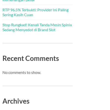
RTP 96.5% Terbukti: Provider Ini Paling
Sering Kasih Cuan
Stop Rungkad! Kenali Tanda Mesin Spinix
Sedang Menyedot di Brand Slot
Recent Comments
No comments to show.
Archives