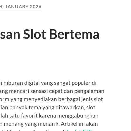
H:
JANUARY 2026
san Slot Bertema
i hiburan digital yang sangat populer di
ang mencari sensasi cepat dan pengalaman
form yang menyediakan berbagai jenis slot
ian banyak tema yang ditawarkan, slot
alah satu favorit karena menggabungkan
 menang yang menarik. Artikel ini akan