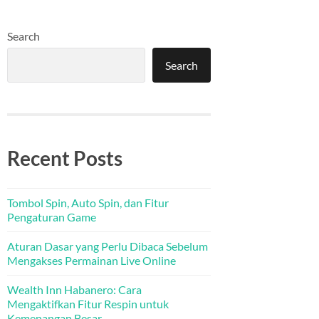
Search
Search
Recent Posts
Tombol Spin, Auto Spin, dan Fitur
Pengaturan Game
Aturan Dasar yang Perlu Dibaca Sebelum
Mengakses Permainan Live Online
Wealth Inn Habanero: Cara
Mengaktifkan Fitur Respin untuk
Kemenangan Besar