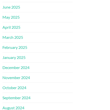
June 2025
May 2025
April 2025
March 2025
February 2025
January 2025
December 2024
November 2024
October 2024
September 2024
August 2024