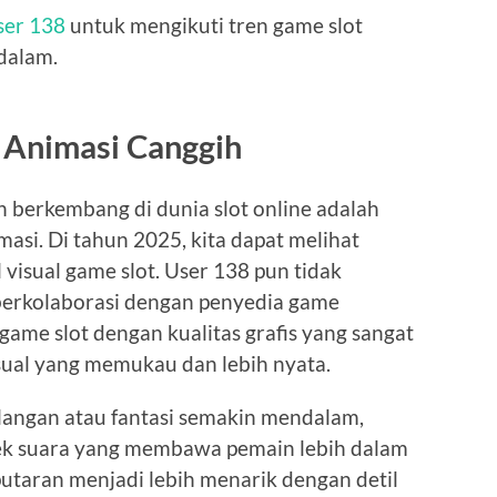
ser 138
untuk mengikuti tren game slot
 dalam.
n Animasi Canggih
n berkembang di dunia slot online adalah
masi. Di tahun 2025, kita dapat melihat
visual game slot. User 138 pun tidak
 berkolaborasi dengan penyedia game
me slot dengan kualitas grafis yang sangat
sual yang memukau dan lebih nyata.
langan atau fantasi semakin mendalam,
ek suara yang membawa pemain lebih dalam
putaran menjadi lebih menarik dengan detil