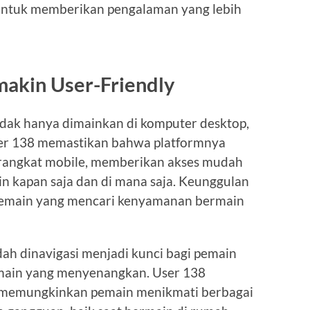
untuk memberikan pengalaman yang lebih
makin User-Friendly
idak hanya dimainkan di komputer desktop,
User 138 memastikan bahwa platformnya
rangkat mobile, memberikan akses mudah
in kapan saja dan di mana saja. Keunggulan
 pemain yang mencari kenyamanan bermain
ah dinavigasi menjadi kunci bagi pemain
main yang menyenangkan. User 138
g memungkinkan pemain menikmati berbagai