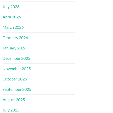
July 2026
April 2026
March 2026
February 2026
January 2026
December 2025
November 2025
October 2025
September 2025
August 2025
July 2025