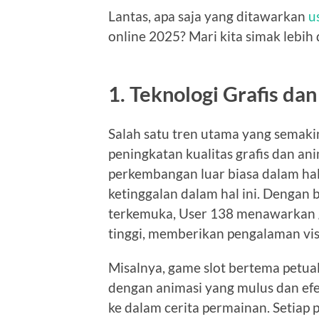
Lantas, apa saja yang ditawarkan
u
online 2025? Mari kita simak lebih
1. Teknologi Grafis da
Salah satu tren utama yang semaki
peningkatan kualitas grafis dan ani
perkembangan luar biasa dalam hal 
ketinggalan dalam hal ini. Dengan
terkemuka, User 138 menawarkan ga
tinggi, memberikan pengalaman vi
Misalnya, game slot bertema petua
dengan animasi yang mulus dan ef
ke dalam cerita permainan. Setiap 