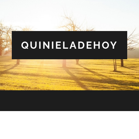
QUINIELADEHOY