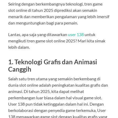
Seiring dengan berkembangnya teknologi, tren game
slot online di tahun 2025 diprediksi akan semakin
menarik dan memberikan pengalaman yang lebih imersif
dan menguntungkan bagi para pemain.
Lantas, apa saja yang ditawarkan
user 138
untuk
mengikuti tren game slot online 2025? Mari kita simak
lebih dalam.
1. Teknologi Grafis dan Animasi
Canggih
Salah satu tren utama yang semakin berkembang di
dunia slot online adalah peningkatan kualitas grafis dan
animasi. Di tahun 2025, kita dapat melihat
perkembangan luar biasa dalam hal visual game slot.
User 138 pun tidak ketinggalan dalam hal ini. Dengan
berkolaborasi dengan penyedia game terkemuka, User
138 menawarkan game slot dengan kualitas grafis yang