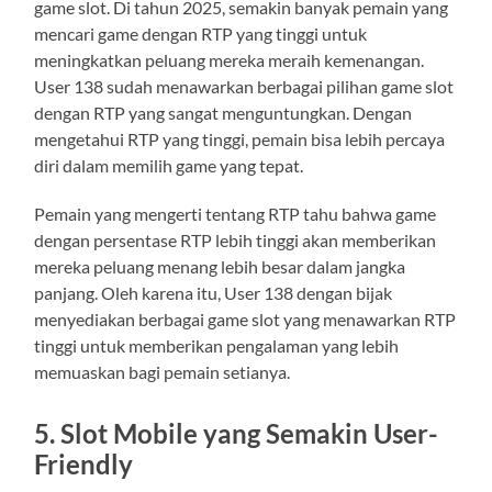
game slot. Di tahun 2025, semakin banyak pemain yang
mencari game dengan RTP yang tinggi untuk
meningkatkan peluang mereka meraih kemenangan.
User 138 sudah menawarkan berbagai pilihan game slot
dengan RTP yang sangat menguntungkan. Dengan
mengetahui RTP yang tinggi, pemain bisa lebih percaya
diri dalam memilih game yang tepat.
Pemain yang mengerti tentang RTP tahu bahwa game
dengan persentase RTP lebih tinggi akan memberikan
mereka peluang menang lebih besar dalam jangka
panjang. Oleh karena itu, User 138 dengan bijak
menyediakan berbagai game slot yang menawarkan RTP
tinggi untuk memberikan pengalaman yang lebih
memuaskan bagi pemain setianya.
5. Slot Mobile yang Semakin User-
Friendly