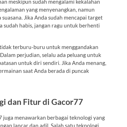
inan meskipun sudah mengalami kekalahan
engalaman yang menyenangkan, namun
a suasana. Jika Anda sudah mencapai target
sudah habis, jangan ragu untuk berhenti
 tidak terburu-buru untuk menggandakan
. Dalam perjudian, selalu ada peluang untuk
batasan untuk diri sendiri. Jika Anda menang,
permainan saat Anda berada di puncak
i dan Fitur di Gacor77
77 juga menawarkan berbagai teknologi yang
gan lancar dan adil. Salah satu teknologi