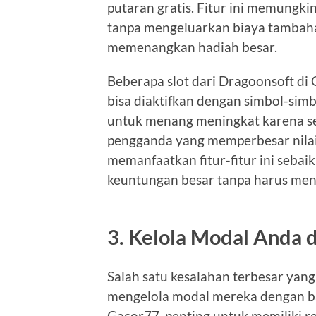
putaran gratis. Fitur ini memungk
tanpa mengeluarkan biaya tambaha
memenangkan hadiah besar.
Beberapa slot dari Dragoonsoft d
bisa diaktifkan dengan simbol-simb
untuk menang meningkat karena se
pengganda yang memperbesar nila
memanfaatkan fitur-fitur ini seba
keuntungan besar tanpa harus men
3. Kelola Modal Anda 
Salah satu kesalahan terbesar yang
mengelola modal mereka dengan b
Gacor77, penting untuk memiliki r