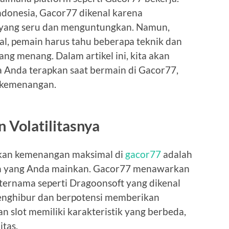
 Indonesia, Gacor77 dikenal karena
yang seru dan menguntungkan. Namun,
, pemain harus tahu beberapa teknik dan
ng menang. Dalam artikel ini, kita akan
 Anda terapkan saat bermain di Gacor77,
n kemenangan.
n Volatilitasnya
kan kemenangan maksimal di
gacor77
adalah
n yang Anda mainkan. Gacor77 menawarkan
a ternama seperti Dragoonsoft yang dikenal
enghibur dan berpotensi memberikan
 slot memiliki karakteristik yang berbeda,
itas.