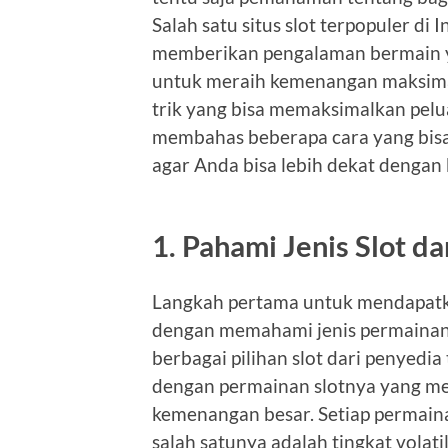
Salah satu situs slot terpopuler di
memberikan pengalaman bermain 
untuk meraih kemenangan maksimal
trik yang bisa memaksimalkan pelua
membahas beberapa cara yang bisa
agar Anda bisa lebih dekat denga
1. Pahami Jenis Slot da
Langkah pertama untuk mendapat
dengan memahami jenis permaina
berbagai pilihan slot dari penyedi
dengan permainan slotnya yang m
kemenangan besar. Setiap permainan
salah satunya adalah tingkat volatil