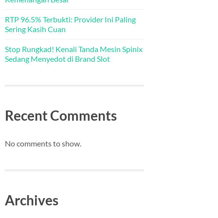
RTP 96.5% Terbukti: Provider Ini Paling
Sering Kasih Cuan
Stop Rungkad! Kenali Tanda Mesin Spinix
Sedang Menyedot di Brand Slot
Recent Comments
No comments to show.
Archives