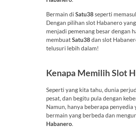
Bermain di
Satu38
seperti memasuk
Dengan pilihan slot Habanero yang
menjadi pemenang besar dengan han
membuat
Satu38
dan slot Habaner
telusuri lebih dalam!
Kenapa Memilih Slot H
Seperti yang kita tahu, dunia perj
pesat, dan begitu pula dengan keb
Namun, hanya beberapa penyedia
bermain yang berbeda dan mengunt
Habanero
.