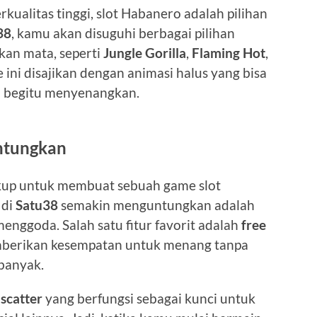
kualitas tinggi, slot Habanero adalah pilihan
38
, kamu akan disuguhi berbagai pilihan
an mata, seperti
Jungle Gorilla
,
Flaming Hot
,
ini disajikan dengan animasi halus yang bisa
 begitu menyenangkan.
ntungkan
 cukup untuk membuat sebuah game slot
di
Satu38
semakin menguntungkan adalah
enggoda. Salah satu fitur favorit adalah
free
mberikan kesempatan untuk menang tanpa
banyak.
n
scatter
yang berfungsi sebagai kunci untuk