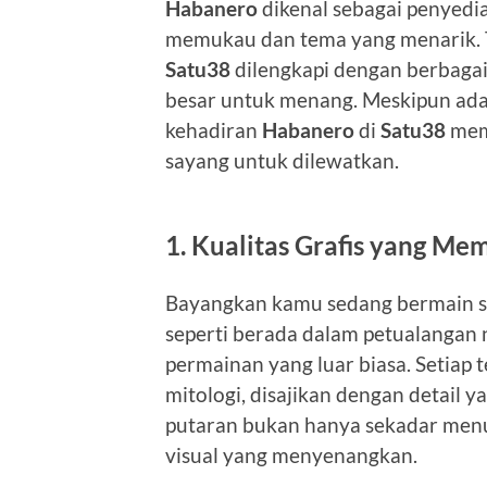
Habanero
dikenal sebagai penyedia
memukau dan tema yang menarik. Ta
Satu38
dilengkapi dengan berbagai
besar untuk menang. Meskipun ada 
kehadiran
Habanero
di
Satu38
memi
sayang untuk dilewatkan.
1. Kualitas Grafis yang M
Bayangkan kamu sedang bermain s
seperti berada dalam petualangan 
permainan yang luar biasa. Setiap 
mitologi, disajikan dengan detail 
putaran bukan hanya sekadar menu
visual yang menyenangkan.