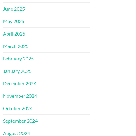
June 2025
May 2025
April 2025
March 2025
February 2025
January 2025
December 2024
November 2024
October 2024
September 2024
August 2024