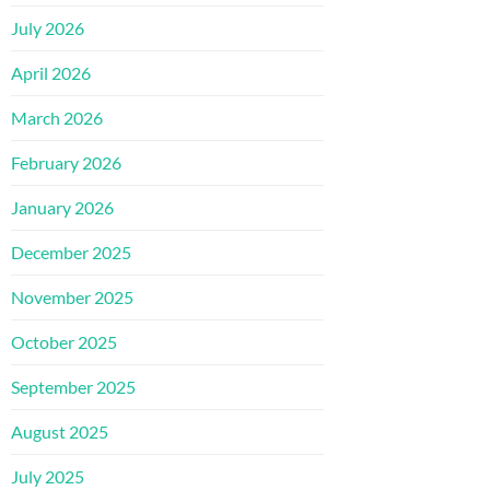
July 2026
April 2026
March 2026
February 2026
January 2026
December 2025
November 2025
October 2025
September 2025
August 2025
July 2025