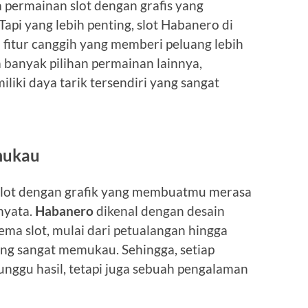
 permainan slot dengan grafis yang
pi yang lebih penting, slot Habanero di
 fitur canggih yang memberi peluang lebih
banyak pilihan permainan lainnya,
liki daya tarik tersendiri yang sangat
emukau
lot dengan grafik yang membuatmu merasa
nyata.
Habanero
dikenal dengan desain
tema slot, mulai dari petualangan hingga
yang sangat memukau. Sehingga, setiap
nggu hasil, tetapi juga sebuah pengalaman