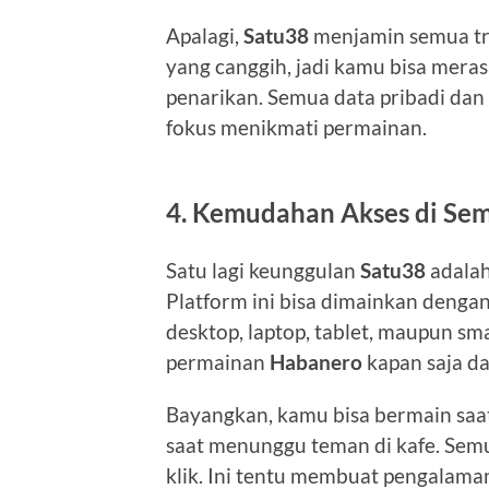
Apalagi,
Satu38
menjamin semua tra
yang canggih, jadi kamu bisa mera
penarikan. Semua data pribadi da
fokus menikmati permainan.
4. Kemudahan Akses di Se
Satu lagi keunggulan
Satu38
adalah
Platform ini bisa dimainkan dengan 
desktop, laptop, tablet, maupun sm
permainan
Habanero
kapan saja da
Bayangkan, kamu bisa bermain saat 
saat menunggu teman di kafe. Sem
klik. Ini tentu membuat pengalaman