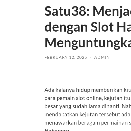
Satu38: Menj
dengan Slot H
Menguntungk
FEBRUARY 12, 2025
/
ADMIN
Ada kalanya hidup memberikan kita
para pemain slot online, kejutan 
besar yang sudah lama dinanti. Nah
mendapatkan kejutan tersebut ada
menawarkan beragam permainan ser
Habanero
.