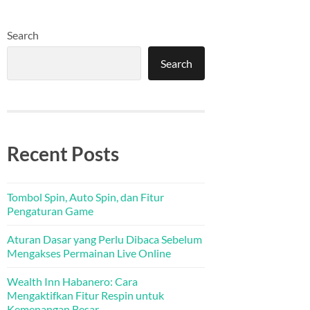
Search
Search
Recent Posts
Tombol Spin, Auto Spin, dan Fitur
Pengaturan Game
Aturan Dasar yang Perlu Dibaca Sebelum
Mengakses Permainan Live Online
Wealth Inn Habanero: Cara
Mengaktifkan Fitur Respin untuk
Kemenangan Besar