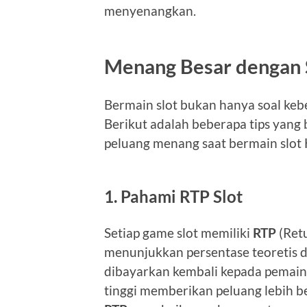
menyenangkan.
Menang Besar dengan 
Bermain slot bukan hanya soal kebe
Berikut adalah beberapa tips ya
peluang menang saat bermain slot
1. Pahami RTP Slot
Setiap game slot memiliki
RTP
(Retu
menunjukkan persentase teoretis d
dibayarkan kembali kepada pemain
tinggi memberikan peluang lebih b