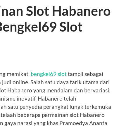
nan Slot Habanero
Bengkel69 Slot
ang memikat,
bengkel69 slot
tampil sebagai
judi online. Salah satu daya tarik utama dari
 slot Habanero yang mendalam dan bervariasi.
nisme inovatif, Habanero telah
lah satu penyedia perangkat lunak terkemuka
ta telaah beberapa permainan slot Habanero
an gaya narasi yang khas Pramoedya Ananta