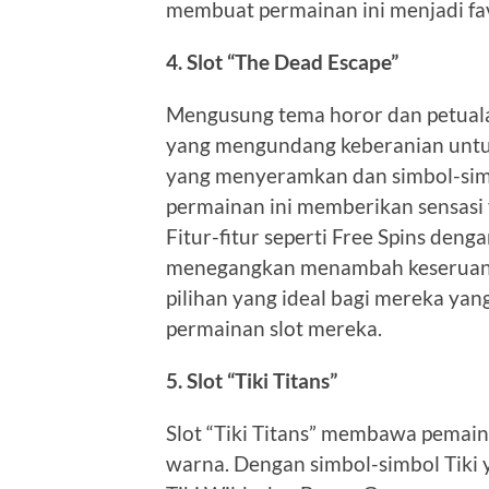
membuat permainan ini menjadi fav
4. Slot “The Dead Escape”
Mengusung tema horor dan petuala
yang mengundang keberanian untu
yang menyeramkan dan simbol-simb
permainan ini memberikan sensasi 
Fitur-fitur seperti Free Spins de
menegangkan menambah keseruan d
pilihan yang ideal bagi mereka ya
permainan slot mereka.
5. Slot “Tiki Titans”
Slot “Tiki Titans” membawa pemain
warna. Dengan simbol-simbol Tiki y