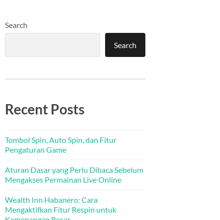
Search
Search
Recent Posts
Tombol Spin, Auto Spin, dan Fitur
Pengaturan Game
Aturan Dasar yang Perlu Dibaca Sebelum
Mengakses Permainan Live Online
Wealth Inn Habanero: Cara
Mengaktifkan Fitur Respin untuk
Kemenangan Besar