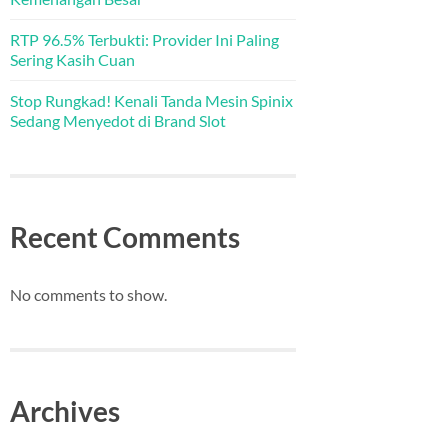
RTP 96.5% Terbukti: Provider Ini Paling
Sering Kasih Cuan
Stop Rungkad! Kenali Tanda Mesin Spinix
Sedang Menyedot di Brand Slot
Recent Comments
No comments to show.
Archives