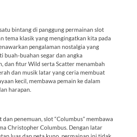
 satu bintang di panggung permainan slot
n tema klasik yang mengingatkan kita pada
” menawarkan pengalaman nostalgia yang
ti buah-buahan segar dan angka
, dan fitur Wild serta Scatter menambah
erah dan musik latar yang ceria membuat
rayaan kecil, membawa pemain ke dalam
dan harapan.
ut dan penemuan, slot “Columbus” membawa
ama Christopher Columbus. Dengan latar
n luas dan peta kuno, permainan ini tidak