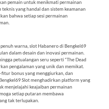
kan pemain untuk menikmati permainan
 teknis yang handal dan sistem keamanan
ikan bahwa setiap sesi permainan
aman.
 penuh warna, slot Habanero di Bengkel69
ulan dalam desain dan inovasi permainan.
 hingga petualangan seru seperti “The Dead
rkan pengalaman yang unik dan memikat.
-fitur bonus yang menggiurkan, dan
Bengkel69 Slot menghadirkan platform yang
tuk menjelajahi keajaiban permainan
emoga setiap putaran membawa
ng tak terlupakan.