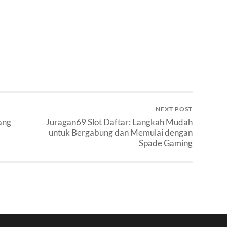
NEXT POST
ang
Juragan69 Slot Daftar: Langkah Mudah
untuk Bergabung dan Memulai dengan
Spade Gaming