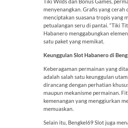
Tiki Wilds dan Bonus Games, perma
menyenangkan. Grafis yang cerah
menciptakan suasana tropis yang m
petualangan seru di pantai. “Tiki T
Habanero menggabungkan elemen 
satu paket yang memikat.
Keunggulan Slot Habanero di Beng
Keberagaman permainan yang dita
adalah salah satu keunggulan utama
dirancang dengan perhatian khusus t
maupun mekanisme permainan. Fitur
kemenangan yang menggiurkan me
memuaskan.
Selain itu, Bengkel69 Slot juga 