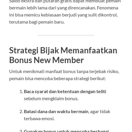
Saldo ekstra dan putaran gratis dapat membuat pemain
bermain lebih lama dari yang direncanakan. Fenomena
ini bisa memicu kebiasaan berjudi yang sulit dikontrol,
terutama bagi pemain baru.
Strategi Bijak Memanfaatkan
Bonus New Member
Untuk menikmati manfaat bonus tanpa terjebak risiko,
pemain bisa mencoba beberapa strategi berikut:
Baca syarat dan ketentuan dengan teliti
sebelum mengklaim bonus.
Batasi dana dan waktu bermain
, agar tidak
terbawa emosi.
Gunakan bonus untuk mencoba berbagai