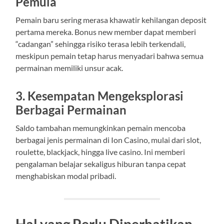
Pemula
Pemain baru sering merasa khawatir kehilangan deposit
pertama mereka. Bonus new member dapat memberi
“cadangan” sehingga risiko terasa lebih terkendali,
meskipun pemain tetap harus menyadari bahwa semua
permainan memiliki unsur acak.
3. Kesempatan Mengeksplorasi
Berbagai Permainan
Saldo tambahan memungkinkan pemain mencoba
berbagai jenis permainan di Ion Casino, mulai dari slot,
roulette, blackjack, hingga live casino. Ini memberi
pengalaman belajar sekaligus hiburan tanpa cepat
menghabiskan modal pribadi.
Hal yang Perlu Diperhatikan