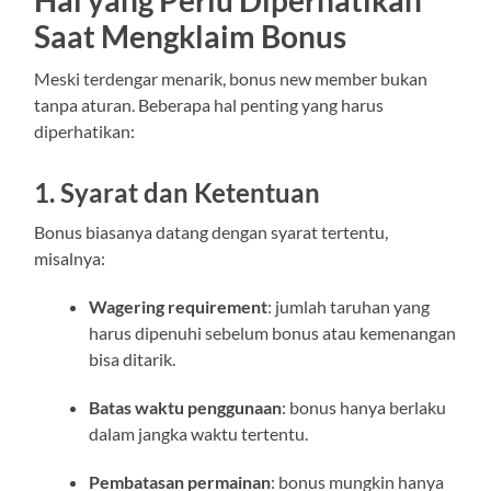
Saat Mengklaim Bonus
Meski terdengar menarik, bonus new member bukan
tanpa aturan. Beberapa hal penting yang harus
diperhatikan:
1. Syarat dan Ketentuan
Bonus biasanya datang dengan syarat tertentu,
misalnya:
Wagering requirement
: jumlah taruhan yang
harus dipenuhi sebelum bonus atau kemenangan
bisa ditarik.
Batas waktu penggunaan
: bonus hanya berlaku
dalam jangka waktu tertentu.
Pembatasan permainan
: bonus mungkin hanya