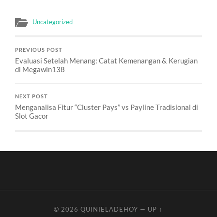
Uncategorized
PREVIOUS POST
Evaluasi Setelah Menang: Catat Kemenangan & Kerugian
di Megawin138
NEXT POST
Menganalisa Fitur “Cluster Pays” vs Payline Tradisional di
Slot Gacor
© 2026
QUINIELADEHOY
—
UP ↑