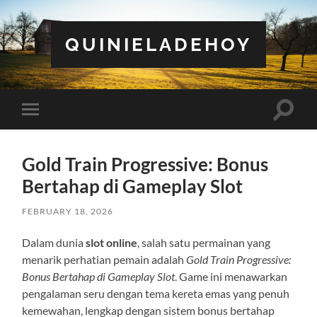
QUINIELADEHOY
Toggle
Toggle
search
mobile
field
menu
Gold Train Progressive: Bonus
Bertahap di Gameplay Slot
FEBRUARY 18, 2026
Dalam dunia
slot online
, salah satu permainan yang
menarik perhatian pemain adalah
Gold Train Progressive:
Bonus Bertahap di Gameplay Slot
. Game ini menawarkan
pengalaman seru dengan tema kereta emas yang penuh
kemewahan, lengkap dengan sistem bonus bertahap