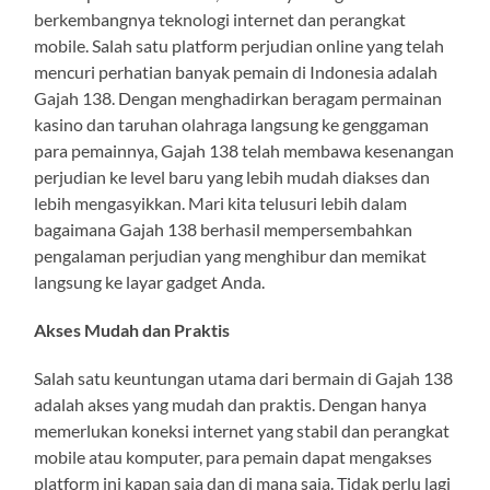
berkembangnya teknologi internet dan perangkat
mobile. Salah satu platform perjudian online yang telah
mencuri perhatian banyak pemain di Indonesia adalah
Gajah 138. Dengan menghadirkan beragam permainan
kasino dan taruhan olahraga langsung ke genggaman
para pemainnya, Gajah 138 telah membawa kesenangan
perjudian ke level baru yang lebih mudah diakses dan
lebih mengasyikkan. Mari kita telusuri lebih dalam
bagaimana Gajah 138 berhasil mempersembahkan
pengalaman perjudian yang menghibur dan memikat
langsung ke layar gadget Anda.
Akses Mudah dan Praktis
Salah satu keuntungan utama dari bermain di Gajah 138
adalah akses yang mudah dan praktis. Dengan hanya
memerlukan koneksi internet yang stabil dan perangkat
mobile atau komputer, para pemain dapat mengakses
platform ini kapan saja dan di mana saja. Tidak perlu lagi