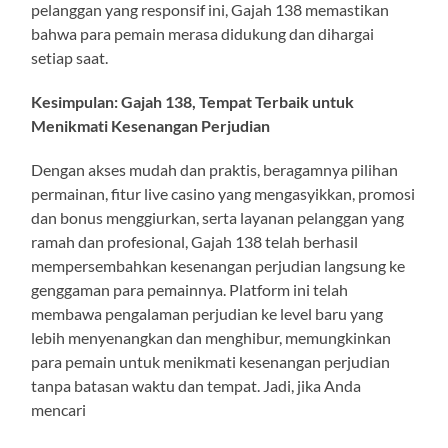
pelanggan yang responsif ini, Gajah 138 memastikan
bahwa para pemain merasa didukung dan dihargai
setiap saat.
Kesimpulan: Gajah 138, Tempat Terbaik untuk
Menikmati Kesenangan Perjudian
Dengan akses mudah dan praktis, beragamnya pilihan
permainan, fitur live casino yang mengasyikkan, promosi
dan bonus menggiurkan, serta layanan pelanggan yang
ramah dan profesional, Gajah 138 telah berhasil
mempersembahkan kesenangan perjudian langsung ke
genggaman para pemainnya. Platform ini telah
membawa pengalaman perjudian ke level baru yang
lebih menyenangkan dan menghibur, memungkinkan
para pemain untuk menikmati kesenangan perjudian
tanpa batasan waktu dan tempat. Jadi, jika Anda
mencari